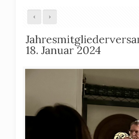
Jahresmitgliederver
18. Januar 2024