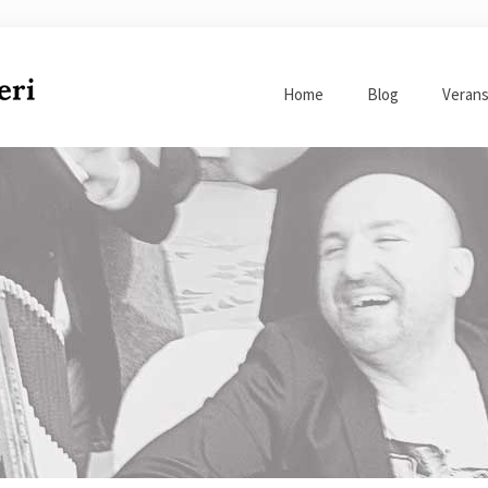
Home
Blog
Verans