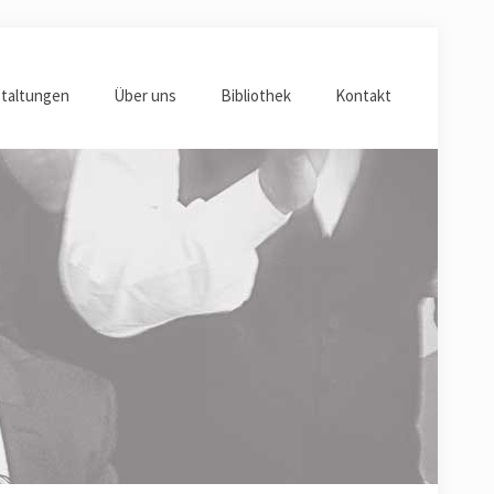
taltungen
Über uns
Bibliothek
Kontakt