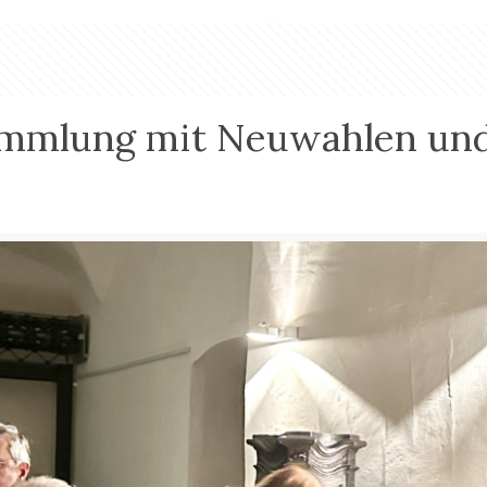
sammlung mit Neuwahlen un