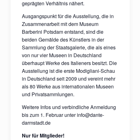
geprägten Verhältnis nähert.
Ausgangspunkt für die Ausstellung, die in
Zusammenarbeit mit dem Museum
Barberini Potsdam entstand, sind die
beiden Gemälde des Künstlers in der
Sammlung der Staatsgalerie, die als eines
von nur vier Museen in Deutschland
überhaupt Werke des Italieners besitzt. Die
Ausstellung ist die erste Modigliani-Schau
in Deutschland seit 2009 und vereint mehr
als 80 Werke aus internationalen Museen
und Privatsammlungen.
Weitere Infos und verbindliche Anmeldung
bis zum 1. Februar unter info@dante-
darmstadt.de
Nur für Mitglieder!