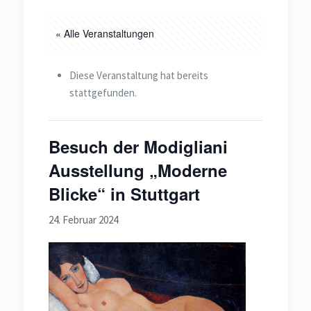
« Alle Veranstaltungen
Diese Veranstaltung hat bereits
stattgefunden.
Besuch der Modigliani
Ausstellung „Moderne
Blicke“ in Stuttgart
24. Februar 2024