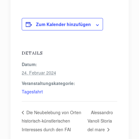
Zum Kalender hinzufügen
DETAILS
Datum:
24. Februar 2024
Veranstaltungskategorie:
Tagesfahrt
Die Neubelebung von Orten
Alessandro
historisch-künstlerischen
Vanoli Storia
Interesses durch den FAI
del mare