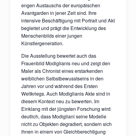
engen Austauschs der europäischen
Avantgarden in jener Zeit sind. Ihre
intensive Beschäftigung mit Portrait und Akt
begleitet und prägt die Entwicklung des
Menschenbilds einer jungen
Künstlergeneration.
Die Ausstellung bewertet auch das
Frauenbild Modiglianis neu und zeigt den
Maler als Chronist eines erstarkenden
weiblichen Selbstbewusstseins in den
Jahren vor und während des Ersten
Weltkriegs. Auch Modiglianis Akte sind in
diesem Kontext neu zu bewerten. Im
Einklang mit der jüngsten Forschung wird
deutlich, dass Modigliani seine Modelle
nicht zu Objekten degradiert, sondern sich
ihnen in einem von Gleichberechtigung