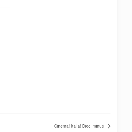
Cinema! Italia! Dieci minuti