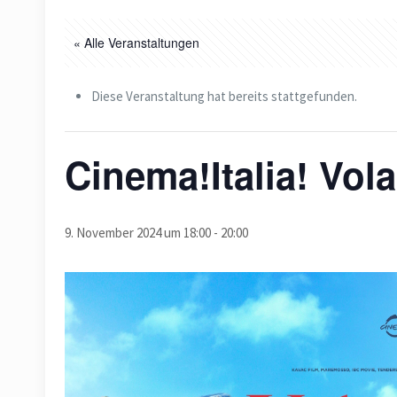
« Alle Veranstaltungen
Diese Veranstaltung hat bereits stattgefunden.
Cinema!Italia! Vola
9. November 2024 um 18:00
-
20:00