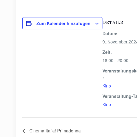
DETAILS
Zum Kalender hinzufügen
Datum:
9. November 202
Zeit:
18:00 - 20:00
Veranstaltungsk
:
Kino
Veranstaltung-T
Kino
Cinema!Italia! Primadonna