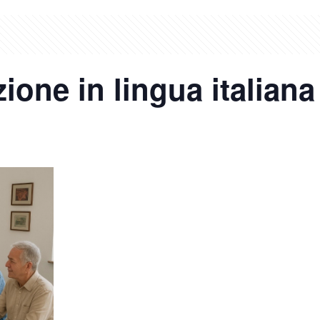
ione in lingua italiana