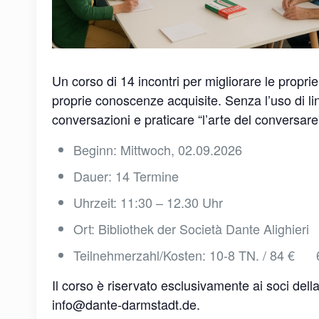
Un corso di 14 incontri per migliorare le proprie 
proprie conoscenze acquisite. Senza l’uso di lin
conversazioni e praticare “l’arte del conversar
Beginn: Mittwoch, 02.09.2026
Dauer: 14 Termine
Uhrzeit: 11:30 – 12.30 Uhr
Ort: Bibliothek der Società Dante Alighieri
Teilnehmerzahl/Kosten: 10-8 TN. / 84 € 6
Il corso è riservato esclusivamente ai soci del
info@dante-darmstadt.de.