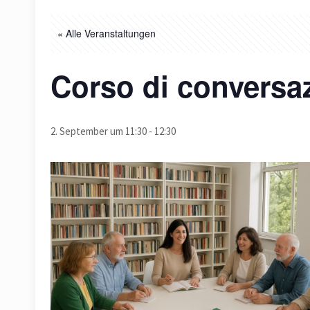
« Alle Veranstaltungen
Corso di conversaz
2. September um 11:30
-
12:30