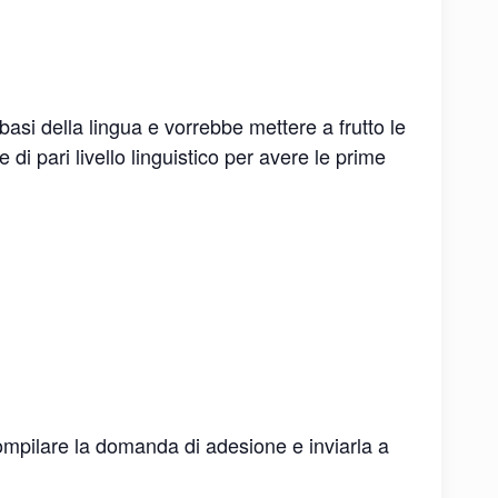
e basi della lingua e vorrebbe mettere a frutto le
i pari livello linguistico per avere le prime
compilare la domanda di adesione e inviarla a