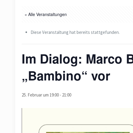
« Alle Veranstaltungen
Diese Veranstaltung hat bereits stattgefunden.
Im Dialog: Marco B
„Bambino“ vor
25. Februar um 19:00
-
21:00