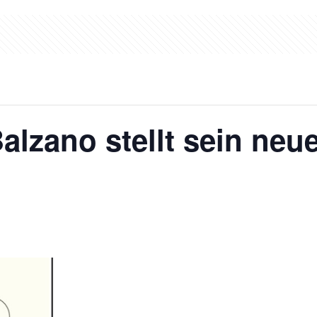
alzano stellt sein ne