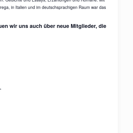
trega, in Italien und im deutschsprachigen Raum war das
uen wir uns auch über neue Mitglieder, die
T