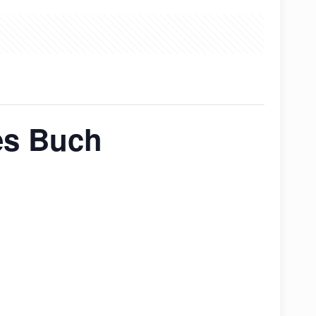
ues Buch