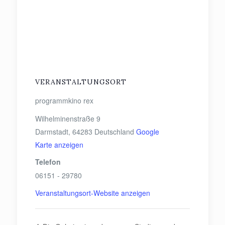
VERANSTALTUNGSORT
programmkino rex
Wilhelminenstraße 9
Darmstadt
,
64283
Deutschland
Google
Karte anzeigen
Telefon
06151 - 29780
Veranstaltungsort-Website anzeigen