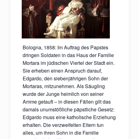
Bologna, 1858: Im Auftrag des Papstes
dringen Soldaten in das Haus der Familie
Mortara im jüdischen Viertel der Stadt ein.
Sie erheben einen Anspruch darauf,
Edgardo, den siebenjährigen Sohn der
Mortaras, mitzunehmen. Als Säugling
wurde der Junge heimlich von seiner
Amme getauft – in diesen Fällen gilt das
damals unumstößliche päpstliche Gesetz:
Edgardo muss eine katholische Erziehung
erhalten. Die verzweifelten Eltern tun
alles, um ihren Sohn in die Familie