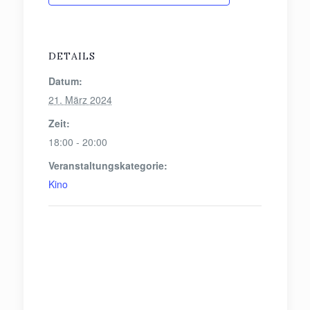
DETAILS
Datum:
21. März 2024
Zeit:
18:00 - 20:00
Veranstaltungskategorie:
Kino