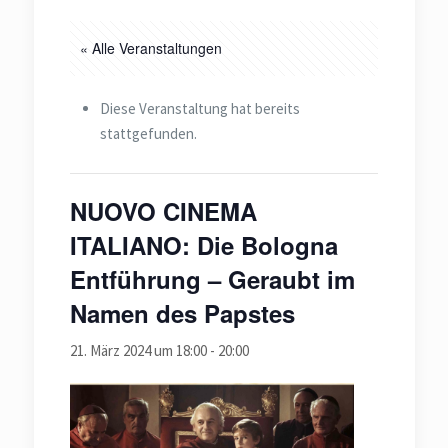
« Alle Veranstaltungen
Diese Veranstaltung hat bereits
stattgefunden.
NUOVO CINEMA
ITALIANO: Die Bologna
Entführung – Geraubt im
Namen des Papstes
21. März 2024 um 18:00
-
20:00