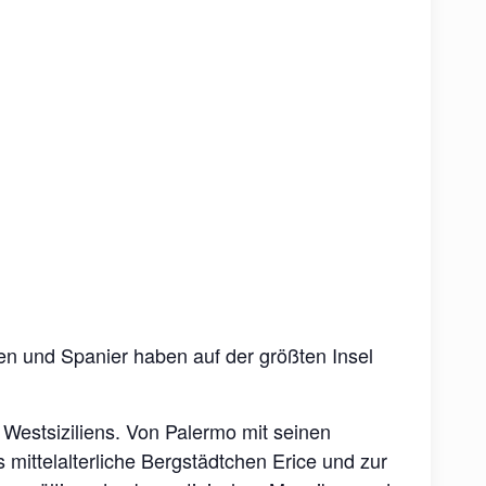
nen und Spanier haben auf der größten Insel
 Westsiziliens. Von Palermo mit seinen
 mittelalterliche Bergstädtchen Erice und zur