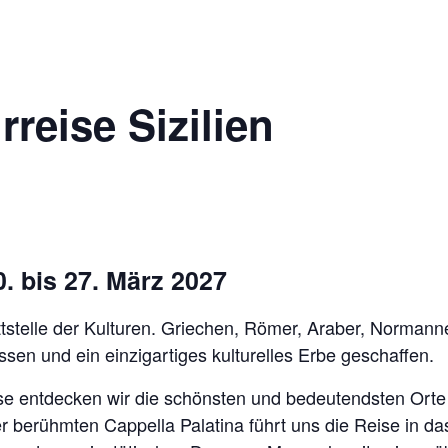
reise Sizilien
. bis 27. März 2027
nittstelle der Kulturen. Griechen, Römer, Araber, Norman
ssen und ein einzigartiges kulturelles Erbe geschaffen.
ise entdecken wir die schönsten und bedeutendsten Orte
r berühmten Cappella Palatina führt uns die Reise in das