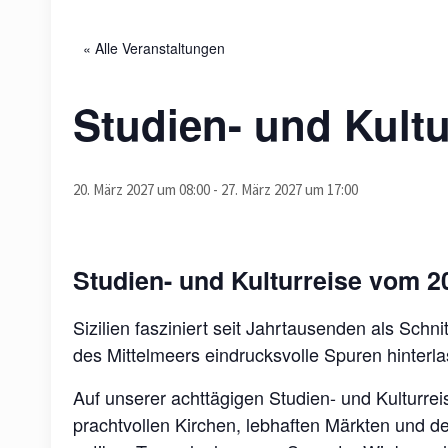
« Alle Veranstaltungen
Studien- und Kultur
20. März 2027 um 08:00
-
27. März 2027 um 17:00
Studien- und Kulturreise vom 20
Sizilien fasziniert seit Jahrtausenden als Sch
des Mittelmeers eindrucksvolle Spuren hinterla
Auf unserer achttägigen Studien- und Kulturre
prachtvollen Kirchen, lebhaften Märkten und de