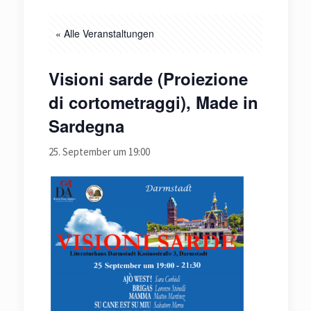
« Alle Veranstaltungen
Visioni sarde (Proiezione
di cortometraggi), Made in
Sardegna
25. September um 19:00