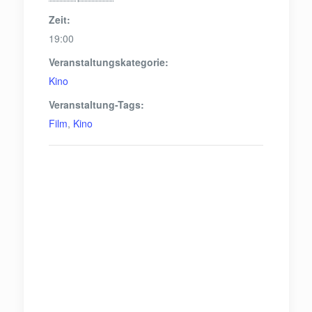
Zeit:
19:00
Veranstaltungskategorie:
Kino
Veranstaltung-Tags:
Film
,
Kino