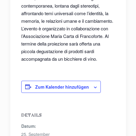
contemporanea, lontana dagli stereotipi,
affrontando temi universali come l’identità, la
memoria, le relazioni umane e il cambiamento.
L’evento è organizzato in collaborazione con
l’Associazione Maria Carta di Francoforte. Al
termine della proiezione sarà offerta una
piccola degustazione di prodotti sardi
accompagnata da un bicchiere di vino.
Zum Kalender hinzufügen
DETAILS
Datum:
25. September