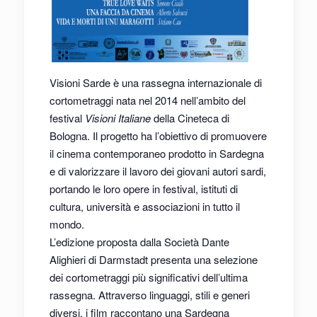
Visioni Sarde è una rassegna internazionale di
cortometraggi nata nel 2014 nell’ambito del
festival
Visioni Italiane
della Cineteca di
Bologna. Il progetto ha l’obiettivo di promuovere
il cinema contemporaneo prodotto in Sardegna
e di valorizzare il lavoro dei giovani autori sardi,
portando le loro opere in festival, istituti di
cultura, università e associazioni in tutto il
mondo.
L’edizione proposta dalla Società Dante
Alighieri di Darmstadt presenta una selezione
dei cortometraggi più significativi dell’ultima
rassegna. Attraverso linguaggi, stili e generi
diversi, i film raccontano una Sardegna