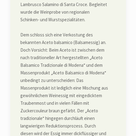
Lambrusco Salamino di Santa Croce. Begleitet
wurde die Weinprobe von regionalen
Schinken- und Wurstspezialitäten.
Dem schloss sich eine Verkostung des
bekannten Aceto balsamico (Balsamessig) an.
Doch Vorsicht: Beim Aceto ist zwischen dem
nach traditioneller Art hergestellten „Aceto
Balsamico Tradizionale di Modena“ und dem
Massenprodukt „Aceto Balsamico di Modena“
unbedingt zu unterscheiden: Das
Massenprodukt ist lediglich eine Mischung aus
gewöhnlichem Weinessig mit eingedicktem
Traubenmost und in vielen Fällen mit
Zuckercouleur braun gefärbt. Der „Aceto
tradizionale“ hingegen durchläuft einen
langwierigen Reduktionsprozess. Durch
diesen wird der Essig immer dickflüssiger und