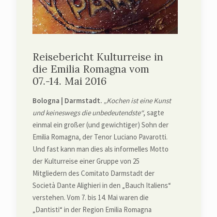
Reisebericht Kulturreise in
die Emilia Romagna vom
07.-14. Mai 2016
Bologna | Darmstadt.
„Kochen ist eine Kunst
und keineswegs die unbedeutendste“
, sagte
einmal ein großer (und gewichtiger) Sohn der
Emilia Romagna, der Tenor Luciano Pavarotti.
Und fast kann man dies als informelles Motto
der Kulturreise einer Gruppe von 25
Mitgliedern des Comitato Darmstadt der
Società Dante Alighieri in den „Bauch Italiens“
verstehen. Vom 7. bis 14. Mai waren die
„Dantisti“ in der Region Emilia Romagna