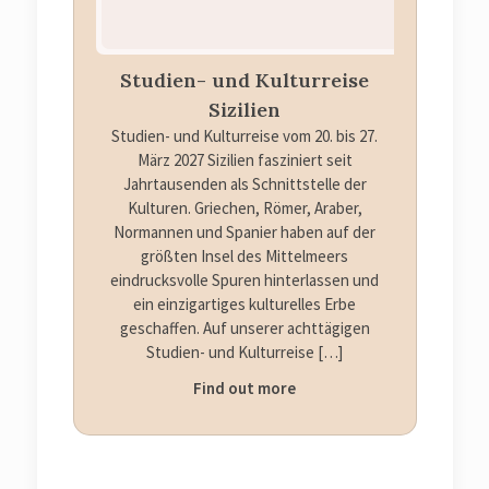
Studien- und Kulturreise
Sizilien
Studien- und Kulturreise vom 20. bis 27.
März 2027 Sizilien fasziniert seit
Jahrtausenden als Schnittstelle der
Kulturen. Griechen, Römer, Araber,
Normannen und Spanier haben auf der
größten Insel des Mittelmeers
eindrucksvolle Spuren hinterlassen und
ein einzigartiges kulturelles Erbe
geschaffen. Auf unserer achttägigen
Studien- und Kulturreise
[…]
Find out more