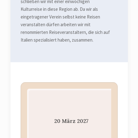
schließen wir mit einer einwöchigen
Kulturreise in diese Region ab. Da wir als
eingetragener Verein selbst keine Reisen
veranstalten dürfen arbeiten wir mit
renommierten Reiseveranstaltern, die sich auf
Italien spezialisiert haben, zusammen.
20
März
2027