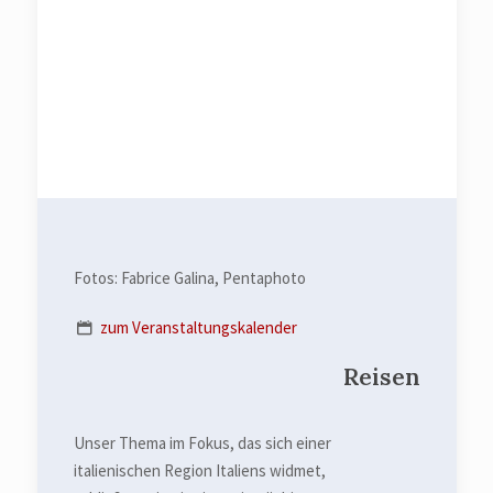
Fotos: Fabrice Galina, Pentaphoto
zum Veranstaltungskalender
Reisen
Unser Thema im Fokus, das sich einer
italienischen Region Italiens widmet,