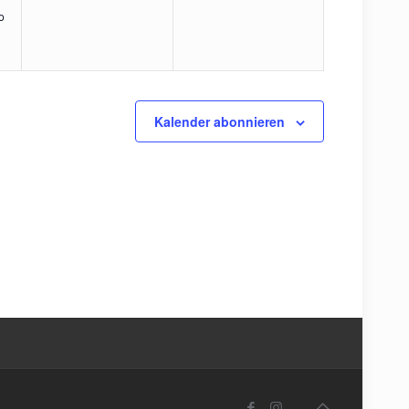
o
Kalender abonnieren