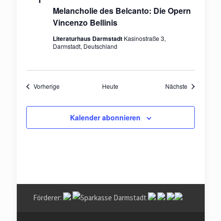
Melancholie des Belcanto: Die Opern
Vincenzo Bellinis
Literaturhaus Darmstadt
Kasinostraße 3,
Darmstadt, Deutschland
Veranstaltungen
Veranstaltu
Vorherige
Heute
Nächste
Kalender abonnieren
Förderer: