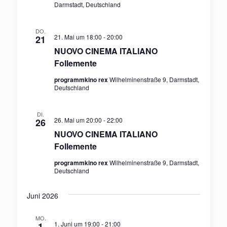
Darmstadt, Deutschland
DO.
21. Mai um 18:00
-
20:00
21
NUOVO CINEMA ITALIANO
Follemente
programmkino rex
Wilhelminenstraße 9, Darmstadt,
Deutschland
DI.
26. Mai um 20:00
-
22:00
26
NUOVO CINEMA ITALIANO
Follemente
programmkino rex
Wilhelminenstraße 9, Darmstadt,
Deutschland
Juni 2026
MO.
1. Juni um 19:00
-
21:00
1