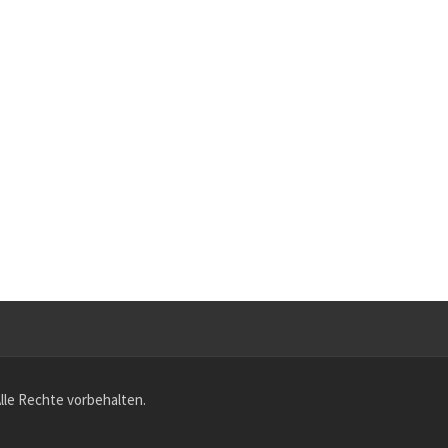
Alle Rechte vorbehalten.