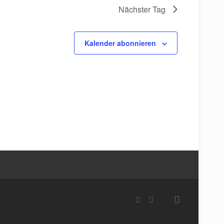
Nächster Tag
Kalender abonnieren