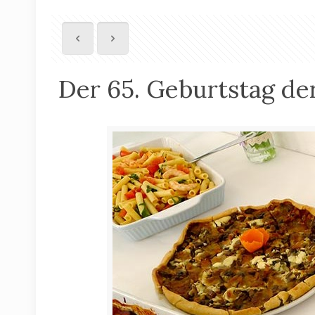
Der 65. Geburtstag der