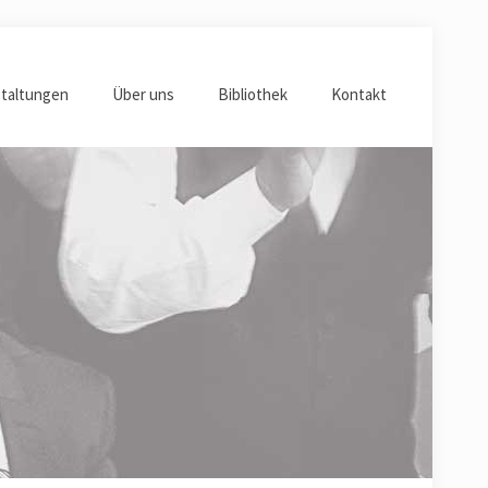
taltungen
Über uns
Bibliothek
Kontakt