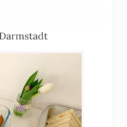
i Darmstadt