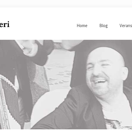
Home
Blog
Verans