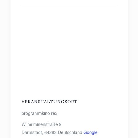
VERANSTALTUNGSORT
programmkino rex
Wilhelminenstraße 9
Darmstadt
,
64283
Deutschland
Google