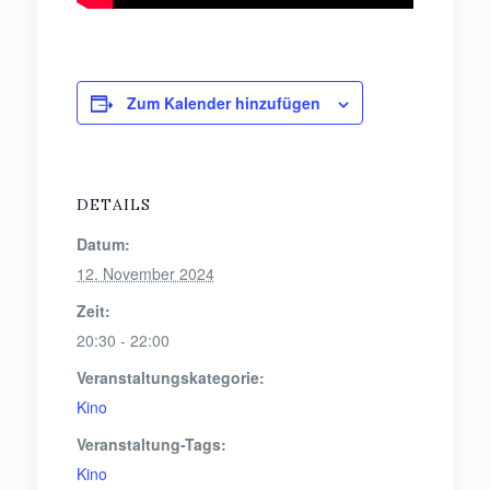
Zum Kalender hinzufügen
DETAILS
Datum:
12. November 2024
Zeit:
20:30 - 22:00
Veranstaltungskategorie:
Kino
Veranstaltung-Tags:
Kino