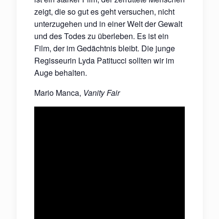
zeigt, die so gut es geht versuchen, nicht
unterzugehen und in einer Welt der Gewalt
und des Todes zu überleben. Es ist ein
Film, der im Gedächtnis bleibt. Die junge
Regisseurin Lyda Patitucci sollten wir im
Auge behalten.
Mario Manca,
Vanity Fair