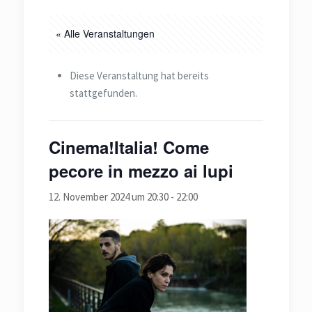
« Alle Veranstaltungen
Diese Veranstaltung hat bereits
stattgefunden.
Cinema!Italia! Come
pecore in mezzo ai lupi
12. November 2024 um 20:30
-
22:00