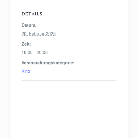
DETAILS
Datum:
20. Februar 2025
Zeit:
18:00 - 20:00
Veranstaltungskategorie:
Kino