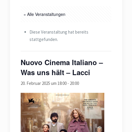
« Alle Veranstaltungen
Diese Veranstaltung hat bereits
stattgefunden.
Nuovo Cinema Italiano –
Was uns hält – Lacci
20. Februar 2025 um 18:00
-
20:00