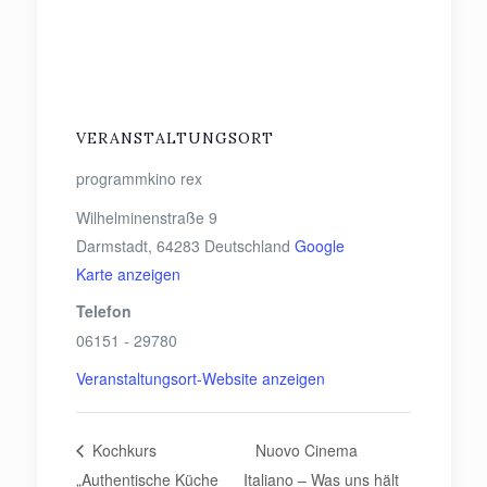
VERANSTALTUNGSORT
programmkino rex
Wilhelminenstraße 9
Darmstadt
,
64283
Deutschland
Google
Karte anzeigen
Telefon
06151 - 29780
Veranstaltungsort-Website anzeigen
Kochkurs
Nuovo Cinema
„Authentische Küche
Italiano – Was uns hält